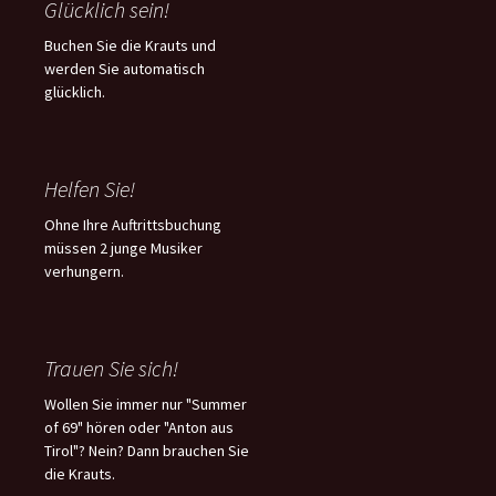
Glücklich sein!
Buchen Sie die Krauts und
werden Sie automatisch
glücklich.
Helfen Sie!
Ohne Ihre Auftrittsbuchung
müssen 2 junge Musiker
verhungern.
Trauen Sie sich!
Wollen Sie immer nur "Summer
of 69" hören oder "Anton aus
Tirol"? Nein? Dann brauchen Sie
die Krauts.