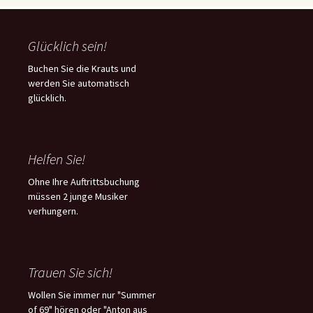
Glücklich sein!
Buchen Sie die Krauts und
werden Sie automatisch
glücklich.
Helfen Sie!
Ohne Ihre Auftrittsbuchung
müssen 2 junge Musiker
verhungern.
Trauen Sie sich!
Wollen Sie immer nur "Summer
of 69" hören oder "Anton aus