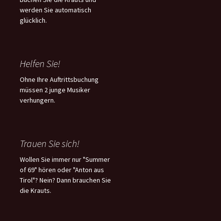
werden Sie automatisch
glücklich.
Helfen Sie!
Ohne Ihre Auftrittsbuchung
müssen 2 junge Musiker
verhungern.
Trauen Sie sich!
Wollen Sie immer nur "Summer
of 69" hören oder "Anton aus
Tirol"? Nein? Dann brauchen Sie
die Krauts.