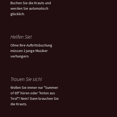
Buchen Sie die Krauts und
werden Sie automatisch
glücklich.
Helfen Sie!
Ohne Ihre Auftrittsbuchung
müssen 2 junge Musiker
verhungern.
Trauen Sie sich!
Wollen Sie immer nur "Summer
of 69" hören oder "Anton aus
Tirol"? Nein? Dann brauchen Sie
die Krauts.