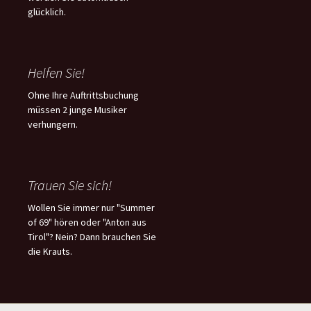
glücklich.
Helfen Sie!
Ohne Ihre Auftrittsbuchung
müssen 2 junge Musiker
verhungern.
Trauen Sie sich!
Wollen Sie immer nur "Summer
of 69" hören oder "Anton aus
Tirol"? Nein? Dann brauchen Sie
die Krauts.