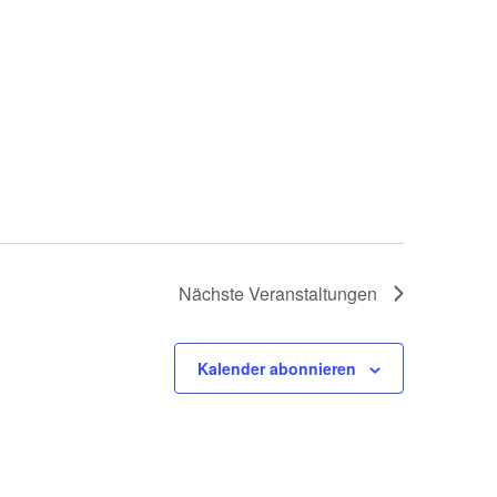
Nächste
Veranstaltungen
Kalender abonnieren