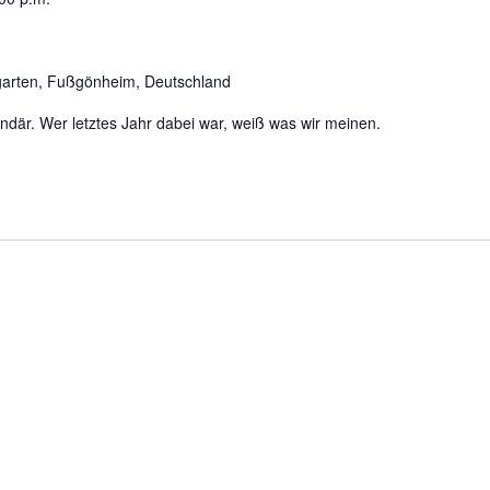
garten, Fußgönheim, Deutschland
ndär. Wer letztes Jahr dabei war, weiß was wir meinen.