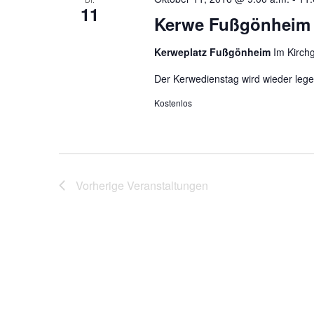
11
Kerwe Fußgönheim
Kerweplatz Fußgönheim
Im Kirch
Der Kerwedienstag wird wieder lege
Kostenlos
Vorherige
Veranstaltungen