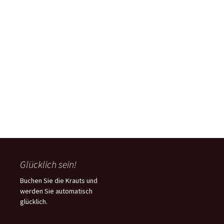
2026
Glücklich sein!
Buchen Sie die Krauts und
werden Sie automatisch
glücklich.