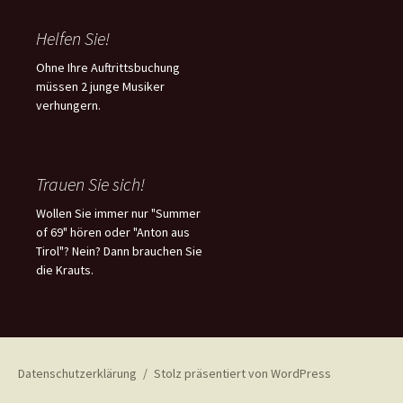
Helfen Sie!
Ohne Ihre Auftrittsbuchung
müssen 2 junge Musiker
verhungern.
Trauen Sie sich!
Wollen Sie immer nur "Summer
of 69" hören oder "Anton aus
Tirol"? Nein? Dann brauchen Sie
die Krauts.
Datenschutzerklärung
Stolz präsentiert von WordPress