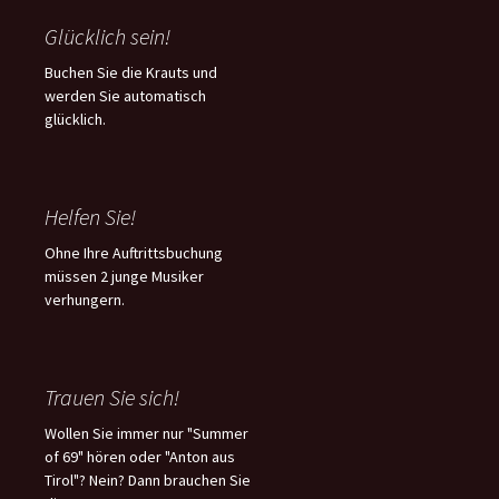
Glücklich sein!
Buchen Sie die Krauts und
werden Sie automatisch
glücklich.
Helfen Sie!
Ohne Ihre Auftrittsbuchung
müssen 2 junge Musiker
verhungern.
Trauen Sie sich!
Wollen Sie immer nur "Summer
of 69" hören oder "Anton aus
Tirol"? Nein? Dann brauchen Sie