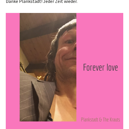
Danke Plankstadt! Jeder Zeit wieder.